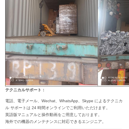
テクニカルサポート：
電話、電子メール、Wechat、WhatsApp、Skype によるテクニカ
ル サポートは 24 時間オンラインでご利用いただけます。
英語版マニュアルと操作動画をご用意しております。
海外での機器のメンテナンスに対応できるエンジニア。