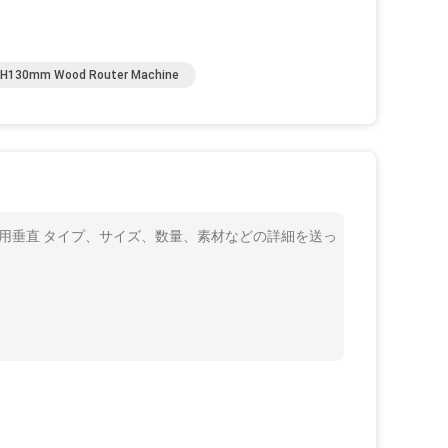
H130mm Wood Router Machine
的な使用垂直 タイプ、サイズ、数量、素材などの詳細を送っ