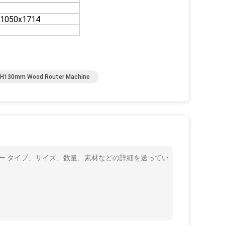
x1050x1714
H130mm Wood Router Machine
ター タイプ、サイズ、数量、素材などの詳細を送ってい